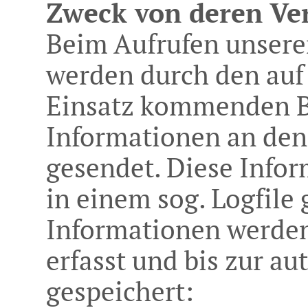
Zweck von deren V
Beim Aufrufen unsere
werden durch den auf
Einsatz kommenden B
Informationen an den
gesendet. Diese Info
in einem sog. Logfile
Informationen werden
erfasst und bis zur a
gespeichert: