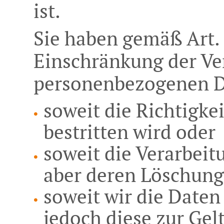
ist.
Sie haben gemäß Art.
Einschränkung der Ve
personenbezogenen D
soweit die Richtigke
bestritten wird oder
soweit die Verarbeit
aber deren Löschung
soweit wir die Daten
jedoch diese zur G