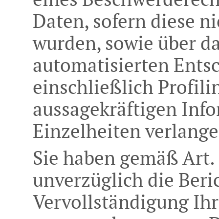
Daten, sofern diese n
wurden, sowie über da
automatisierten Ents
einschließlich Profili
aussagekräftigen Inf
Einzelheiten verlang
Sie haben gemäß Art.
unverzüglich die Beri
Vervollständigung Ihr