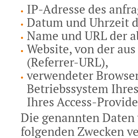
IP-Adresse des anfr
Datum und Uhrzeit de
Name und URL der a
Website, von der aus 
(Referrer-URL),
verwendeter Browser
Betriebssystem Ihre
Ihres Access-Provide
Die genannten Daten 
folgenden Zwecken ve