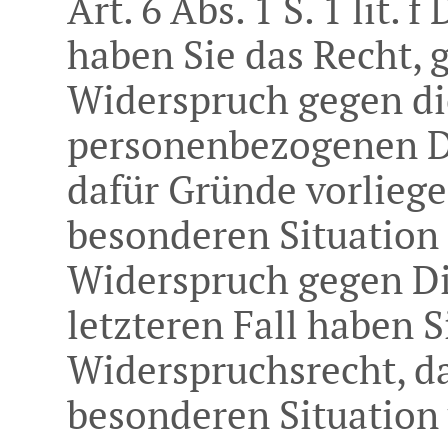
Art. 6 Abs. 1 S. 1 lit.
haben Sie das Recht,
Widerspruch gegen di
personenbezogenen Da
dafür Gründe vorliegen
besonderen Situation 
Widerspruch gegen Di
letzteren Fall haben S
Widerspruchsrecht, d
besonderen Situation