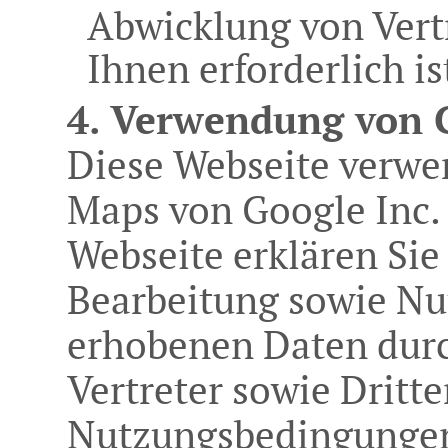
Abwicklung von Vert
Ihnen erforderlich 
4. Verwendung von 
Diese Webseite verwe
Maps von Google Inc.
Webseite erklären Sie 
Bearbeitung sowie Nu
erhobenen Daten durc
Vertreter sowie Dritte
Nutzungsbedingungen