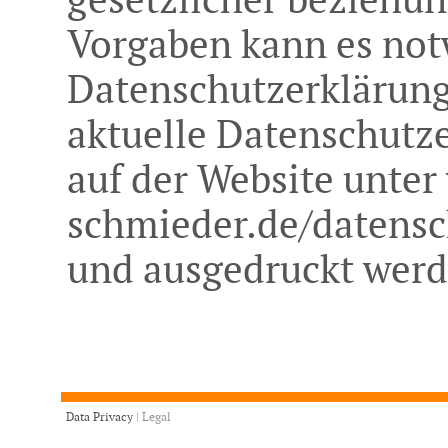
Vorgaben kann es not
Datenschutzerklärung 
aktuelle Datenschutze
auf der Website unte
schmieder.de/datensc
und ausgedruckt we
Data Privacy
|
Legal