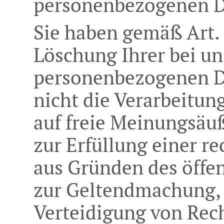
personenbezogenen D
Sie haben gemäß Art.
Löschung Ihrer bei un
personenbezogenen Da
nicht die Verarbeitun
auf freie Meinungsäu
zur Erfüllung einer re
aus Gründen des öffen
zur Geltendmachung,
Verteidigung von Rec