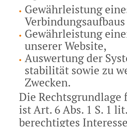
Gewährleistung eine
Verbindungsaufbaus 
Gewährleistung eine
unserer Website,
Auswertung der Syst
stabilität sowie zu 
Zwecken.
Die Rechtsgrundlage 
ist Art. 6 Abs. 1 S. 1 l
berechtigtes Interesse