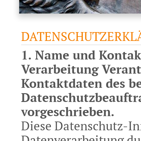
DATENSCHUTZERKL
1. Name und Kontakt
Verarbeitung Verant
Kontaktdaten des be
Datenschutzbeauftra
vorgeschrieben.
Diese Datenschutz-Inf
Datenverarbeitung du