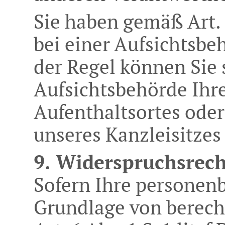
Sie haben gemäß Art.
bei einer Aufsichtsbe
der Regel können Sie s
Aufsichtsbehörde Ihr
Aufenthaltsortes oder
unseres Kanzleisitze
9. Widerspruchsrech
Sofern Ihre personen
Grundlage von berech