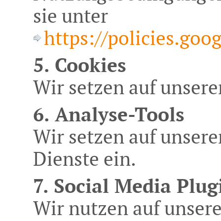
sie unter
https://policies.go
5. Cookies
Wir setzen auf unsere
6. Analyse-Tools
Wir setzen auf unsere
Dienste ein.
7. Social Media Plug
Wir nutzen auf unsere