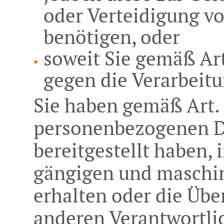
oder Verteidigung v
benötigen, oder
soweit Sie gemäß Ar
gegen die Verarbeitu
Sie haben gemäß Art.
personenbezogenen Da
bereitgestellt haben, 
gängigen und maschi
erhalten oder die Übe
anderen Verantwortli